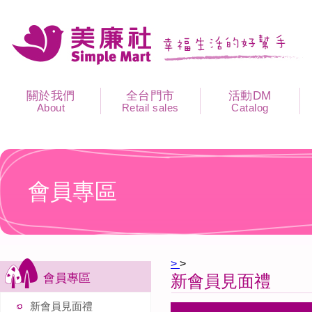
關於我們
全台門市
活動DM
About
Retail sales
Catalog
會員專區
>
>
會員專區
新會員見面禮
新會員見面禮