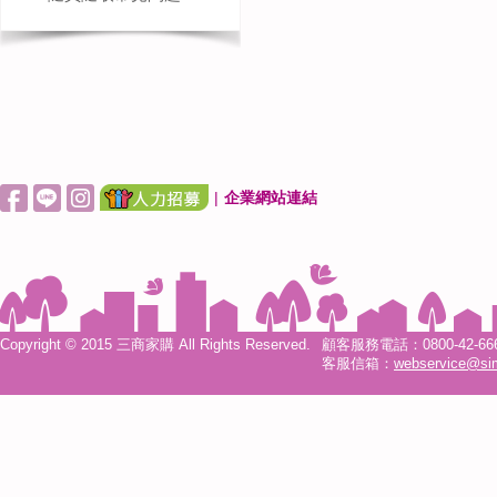
|
企業網站連結
Copyright © 2015 三商家購 All Rights Reserved.
顧客服務電話：0800-42-6666
客服信箱：
webservice@si