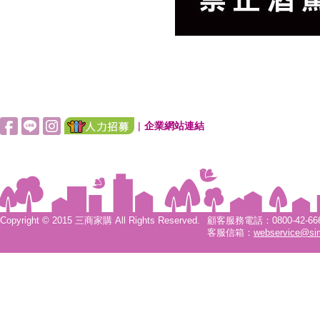
|
企業網站連結
Copyright © 2015 三商家購 All Rights Reserved.
顧客服務電話：0800-42-6666
客服信箱：
webservice@si