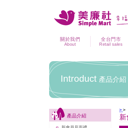
關於我們
全台門市
About
Retail sales
Introduct
產品介紹
>
>
產品介紹
新
新會員見面禮