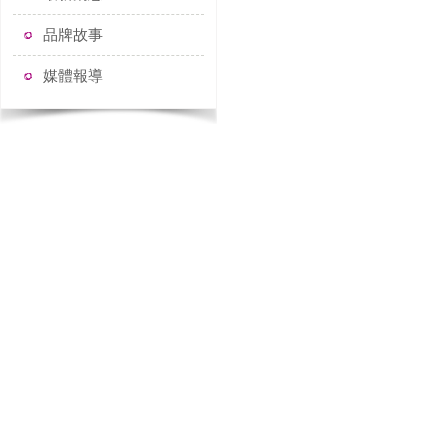
品牌故事
媒體報導