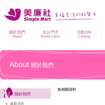
關於我們
全台門市
活動DM
About
Retail sales
Catalog
About
關於我們
無相關資料
關於我們
最新消息