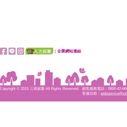
|
企業網站連結
Copyright © 2015 三商家購 All Rights Reserved.
顧客服務電話：0800-42-6666
客服信箱：
webservice@si