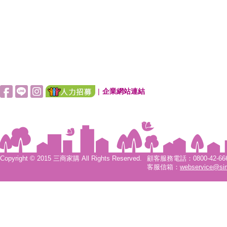
|
企業網站連結
Copyright © 2015 三商家購 All Rights Reserved.
顧客服務電話：0800-42-6666
客服信箱：
webservice@si