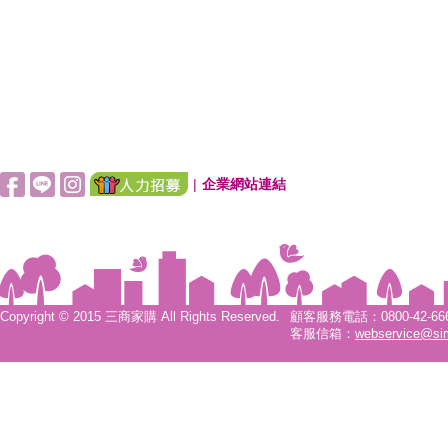
|
企業網站連結
Copyright © 2015 三商家購 All Rights Reserved.
顧客服務電話：0800-42-6666
客服信箱：
webservice@si