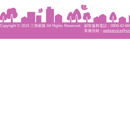
Copyright © 2015 三商家購 All Rights Reserved.
顧客服務電話：0800-42-6666
客服信箱：
webservice@si