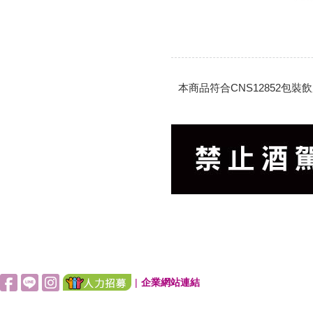
本商品符合CNS12852
|
企業網站連結