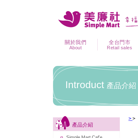
關於我們
全台門市
About
Retail sales
Introduct
產品介紹
>
>
產品介紹
Simple Mart Caf'e