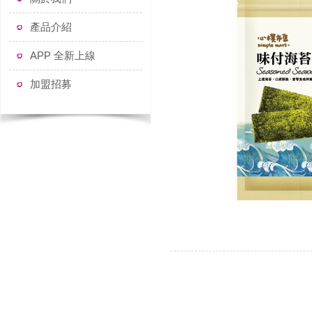
產品介紹
APP 全新上線
加盟招募