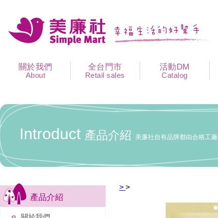
關於我們
全台門市
活動DM
About
Retail sales
Catalog
Introduct
產品介紹
美廉社自有品牌都由合格工廠
>
>
產品介紹
關於我們