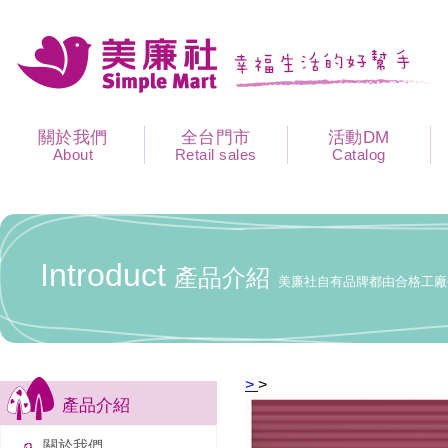
關於我們
全台門市
活動DM
About
Retail sales
Catalog
Introduct
產品介紹
美廉社自有品牌都由合格工廠
>
>
產品介紹
關於我們