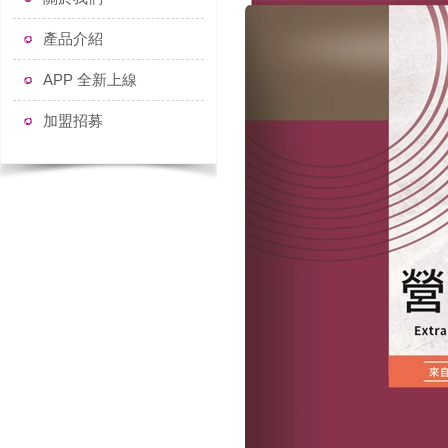
產品介紹
APP 全新上線
加盟招募