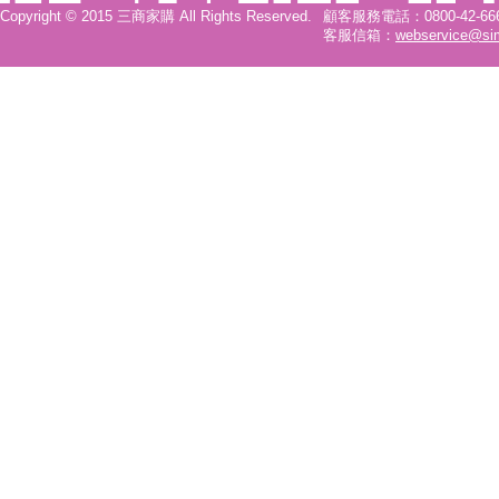
Copyright © 2015 三商家購 All Rights Reserved.
顧客服務電話：0800-42-6666
客服信箱：
webservice@si