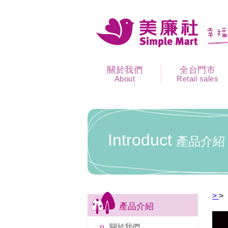
關於我們
全台門市
About
Retail sales
Introduct
產品介紹
>
>
產品介紹
關於我們