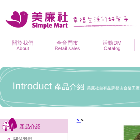
關於我們
全台門市
活動DM
About
Retail sales
Catalog
Introduct
產品介紹
美廉社自有品牌都由合格工廠
>
>
產品介紹
關於我們