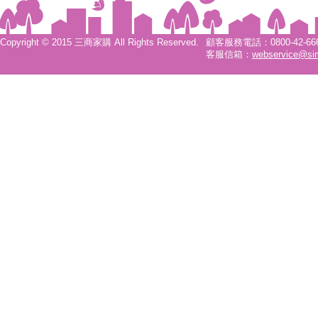
Copyright © 2015 三商家購 All Rights Reserved.
顧客服務電話：0800-42-6666
客服信箱：
webservice@si