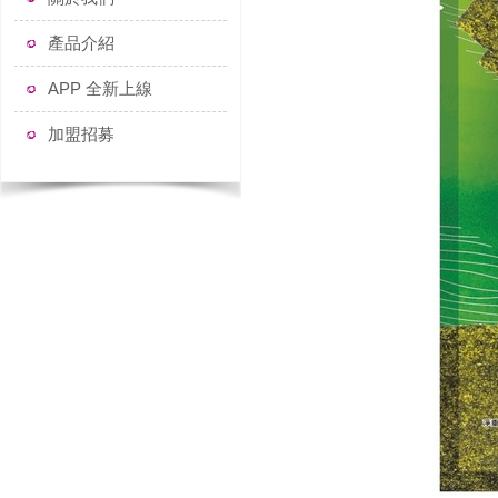
產品介紹
APP 全新上線
加盟招募