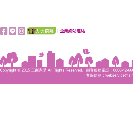
|
企業網站連結
Copyright © 2015 三商家購 All Rights Reserved.
顧客服務電話：0800-42-6666
客服信箱：
webservice@si