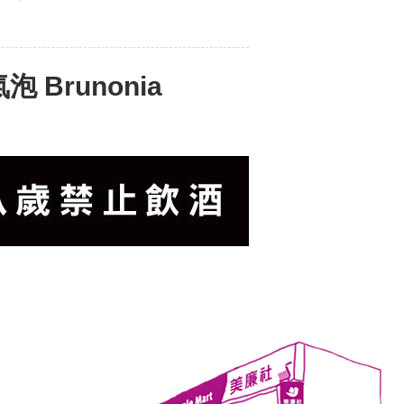
Brunonia