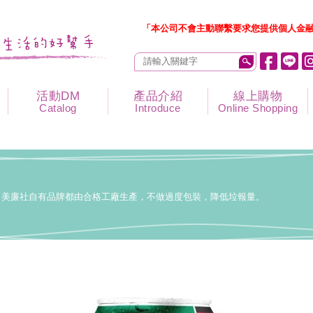
「本公司不會主動聯繫要求您提供個人金融
活動DM
產品介紹
線上購物
Catalog
Introduce
Online Shopping
美廉社自有品牌都由合格工廠生產，不做過度包裝，降低垃報量。