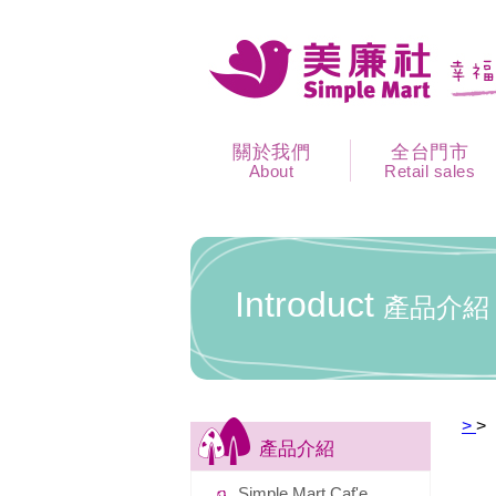
關於我們
全台門市
About
Retail sales
Introduct
產品介紹
>
>
產品介紹
Simple Mart Caf'e