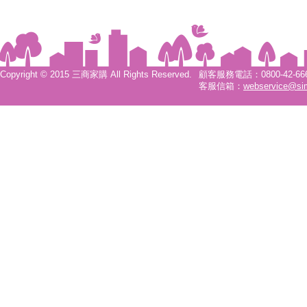
Copyright © 2015 三商家購 All Rights Reserved.
顧客服務電話：0800-42-6666
客服信箱：
webservice@si