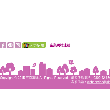
|
企業網站連結
Copyright © 2015 三商家購 All Rights Reserved.
顧客服務電話：0800-42-6666
客服信箱：
webservice@si