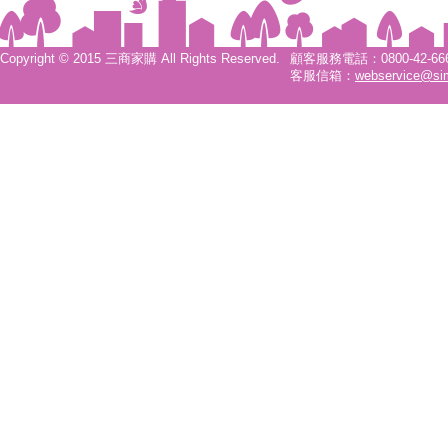
Copyright © 2015 三商家購 All Rights Reserved.
顧客服務電話：0800-42-6666
客服信箱：
webservice@si