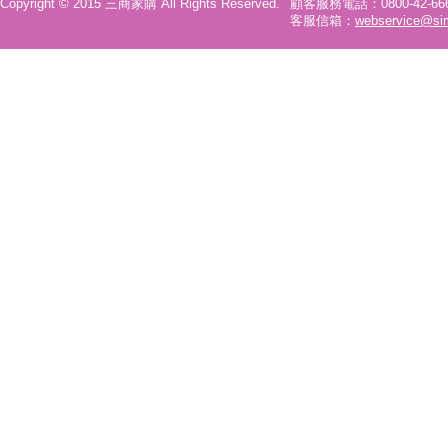
Copyright © 2015 三商家購 All Rights Reserved.
顧客服務電話：0800-42-6666
客服信箱：
webservice@si