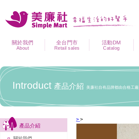
關於我們
全台門市
活動DM
About
Retail sales
Catalog
Introduct
產品介紹
美廉社自有品牌都由合格工廠
>
>
產品介紹
關於我們