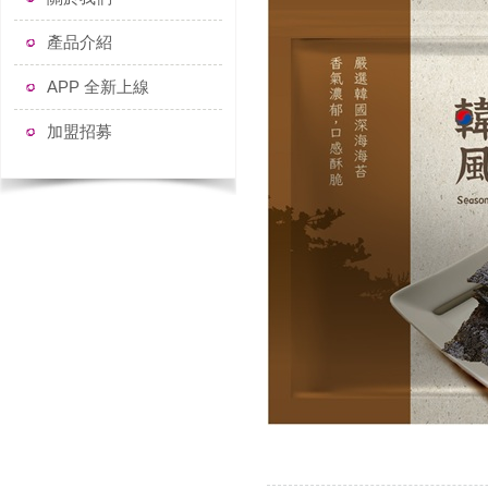
產品介紹
APP 全新上線
加盟招募