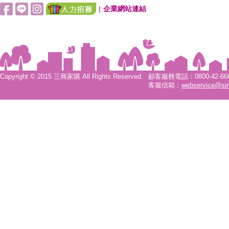
|
企業網站連結
Copyright © 2015 三商家購 All Rights Reserved.
顧客服務電話：0800-42-6666
客服信箱：
webservice@si