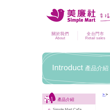
關於我們
全台門市
About
Retail sales
Introduct
產品介紹
>
>
產品介紹
Simple Mart Caf'e