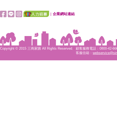
|
企業網站連結
Copyright © 2015 三商家購 All Rights Reserved.
顧客服務電話：0800-42-6666
客服信箱：
webservice@si