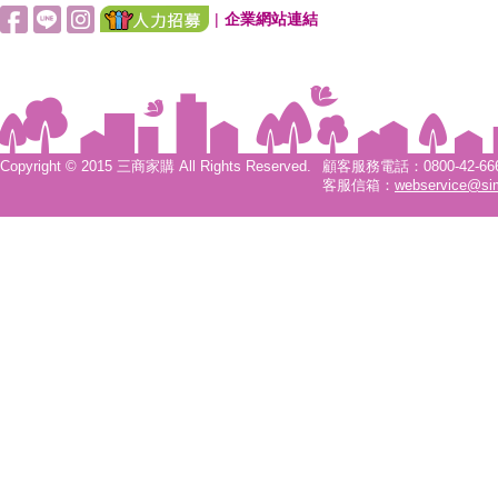
|
企業網站連結
Copyright © 2015 三商家購 All Rights Reserved.
顧客服務電話：0800-42-6666
客服信箱：
webservice@si