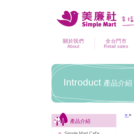
關於我們
全台門市
About
Retail sales
Introduct
產品介紹
>
>
產品介紹
Simple Mart Caf'e