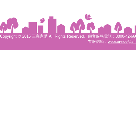
Copyright © 2015 三商家購 All Rights Reserved.
顧客服務電話：0800-42-6666
客服信箱：
webservice@si