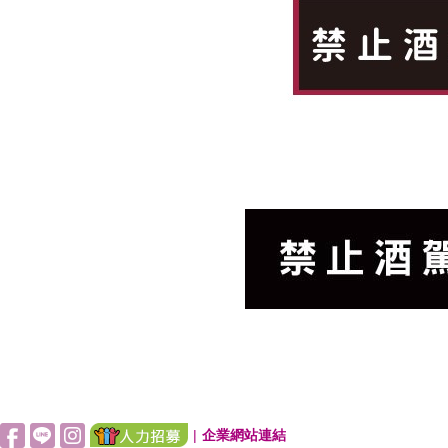
|
企業網站連結