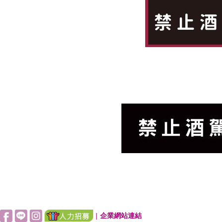
|
企業網站連結