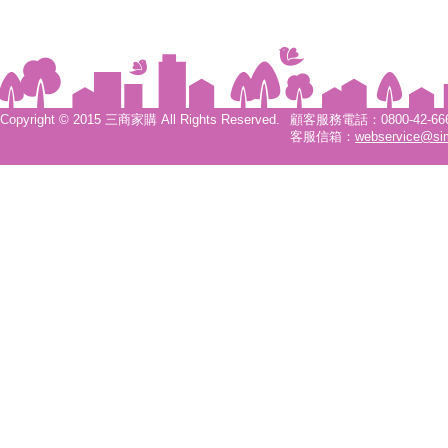
Copyright © 2015 三商家購 All Rights Reserved.
顧客服務電話：0800-42-6666
客服信箱：
webservice@si