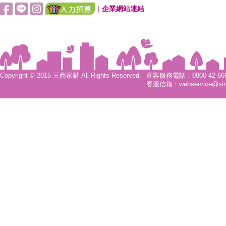
|
企業網站連結
Copyright © 2015 三商家購 All Rights Reserved.
顧客服務電話：0800-42-6666
客服信箱：
webservice@si