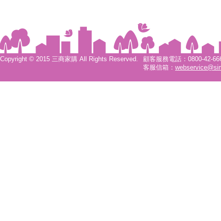
Copyright © 2015 三商家購 All Rights Reserved.
顧客服務電話：0800-42-6666
客服信箱：
webservice@si