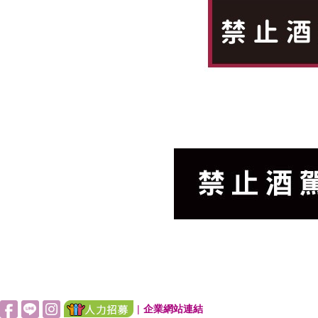
|
企業網站連結