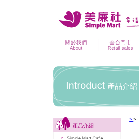
關於我們
全台門市
About
Retail sales
Introduct
產品介紹
>
>
產品介紹
Simple Mart Caf'e