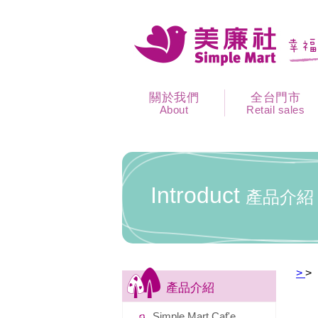
關於我們
全台門市
About
Retail sales
Introduct
產品介紹
>
>
產品介紹
Simple Mart Caf'e