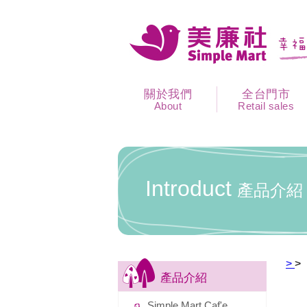
關於我們
全台門市
About
Retail sales
Introduct
產品介紹
>
>
產品介紹
Simple Mart Caf'e