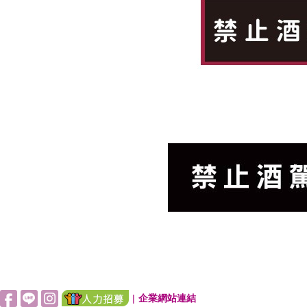
|
企業網站連結