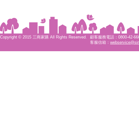
Copyright © 2015 三商家購 All Rights Reserved.
顧客服務電話：0800-42-6666
客服信箱：
webservice@si