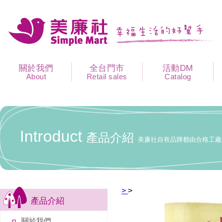
關於我們
全台門市
活動DM
About
Retail sales
Catalog
Introduct
產品介紹
美廉社自有品牌都由合格工廠
>
>
產品介紹
關於我們