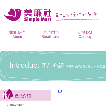
關於我們
全台門市
活動DM
About
Retail sales
Catalog
Introduct
產品介紹
美廉社自有品牌都由合格工廠
>
>
產品介紹
關於我們