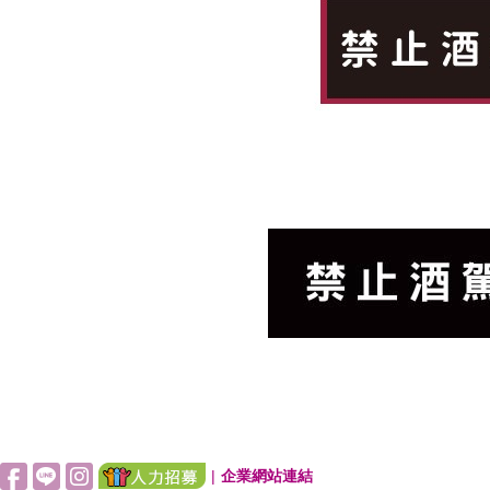
|
企業網站連結