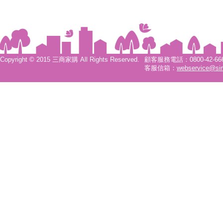
Copyright © 2015 三商家購 All Rights Reserved.
顧客服務電話：0800-42-6666
客服信箱：
webservice@si