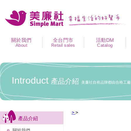
關於我們
全台門市
活動DM
About
Retail sales
Catalog
Introduct
產品介紹
美廉社自有品牌都由合格工廠
>
>
產品介紹
關於我們