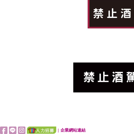
|
企業網站連結