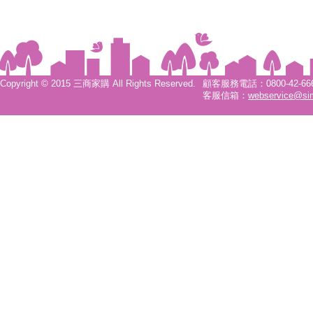
Copyright © 2015 三商家購 All Rights Reserved.
顧客服務電話：0800-42-6666
客服信箱：
webservice@si