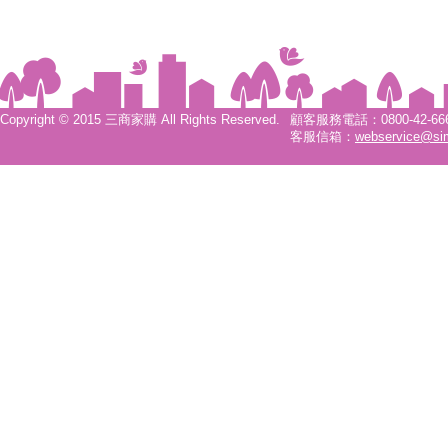
Copyright © 2015 三商家購 All Rights Reserved.
顧客服務電話：0800-42-6666
客服信箱：
webservice@si