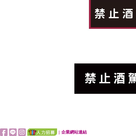
|
企業網站連結