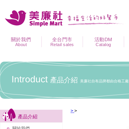
關於我們
全台門市
活動DM
About
Retail sales
Catalog
Introduct
產品介紹
美廉社自有品牌都由合格工廠
>
>
產品介紹
關於我們