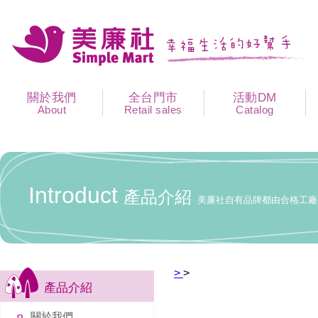
關於我們
全台門市
活動DM
About
Retail sales
Catalog
Introduct
產品介紹
美廉社自有品牌都由合格工廠
>
>
產品介紹
關於我們