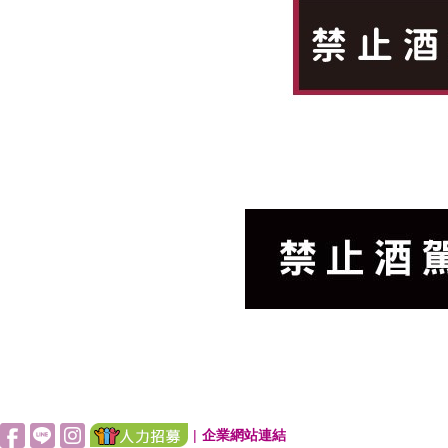
|
企業網站連結