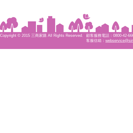
Copyright © 2015 三商家購 All Rights Reserved.
顧客服務電話：0800-42-6666
客服信箱：
webservice@si