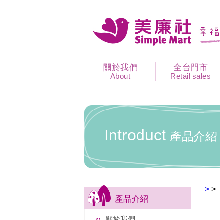
關於我們
全台門市
About
Retail sales
Introduct
產品介紹
>
>
產品介紹
關於我們