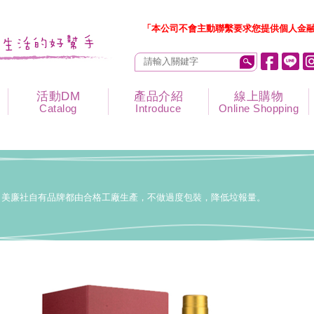
「本公司不會主動聯繫要求您提供個人金融
活動DM
產品介紹
線上購物
Catalog
Introduce
Online Shopping
美廉社自有品牌都由合格工廠生產，不做過度包裝，降低垃報量。