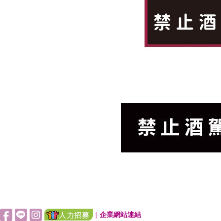
|
企業網站連結