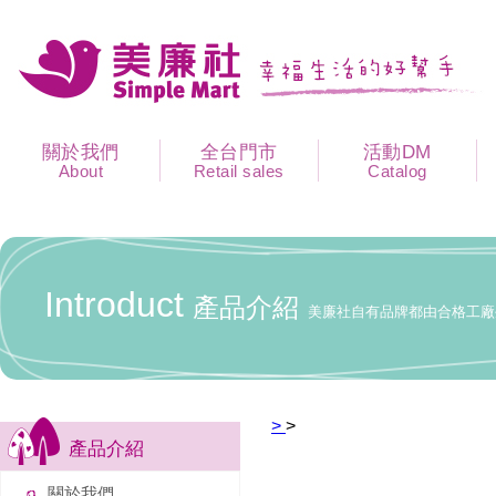
關於我們
全台門市
活動DM
About
Retail sales
Catalog
Introduct
產品介紹
美廉社自有品牌都由合格工廠
>
>
產品介紹
關於我們