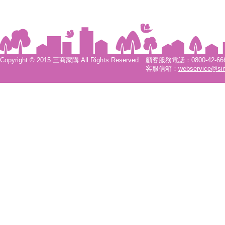
Copyright © 2015 三商家購 All Rights Reserved.
顧客服務電話：0800-42-6666
客服信箱：
webservice@si