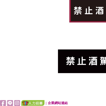
|
企業網站連結