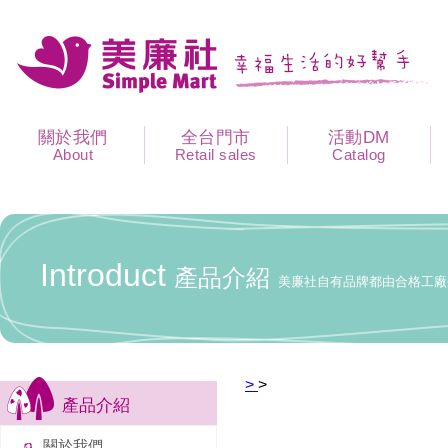
關於我們
全台門市
活動DM
About
Retail sales
Catalog
Introduct
產品介紹
美廉社自有品牌都由合格工廠
>
>
產品介紹
關於我們