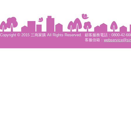
Copyright © 2015 三商家購 All Rights Reserved.
顧客服務電話：0800-42-6666
客服信箱：
webservice@si