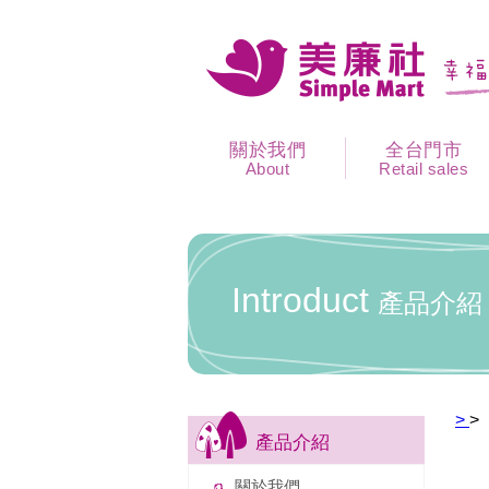
關於我們
全台門市
About
Retail sales
Introduct
產品介紹
>
>
產品介紹
關於我們