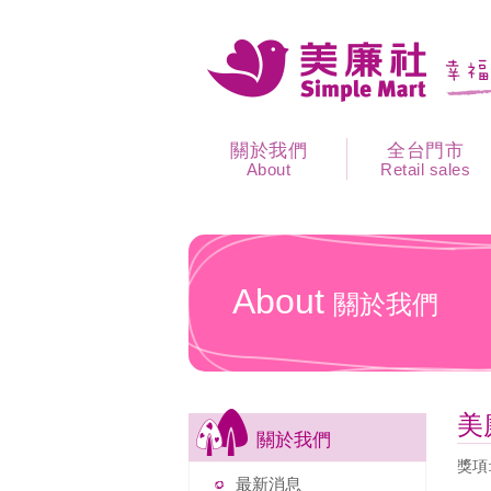
關於我們
全台門市
About
Retail sales
About
關於我們
美
關於我們
獎項:
最新消息