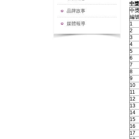
中
中
品牌故事
編
媒體報導
1
2
3
4
5
6
7
8
9
10
11
12
13
14
15
16
17