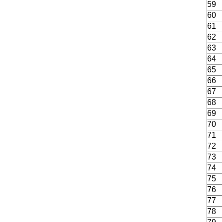
59
60
61
62
63
64
65
66
67
68
69
70
71
72
73
74
75
76
77
78