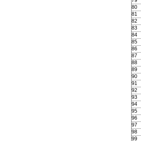
79
80
81
82
83
84
85
86
87
88
89
90
91
92
93
94
95
96
97
98
99