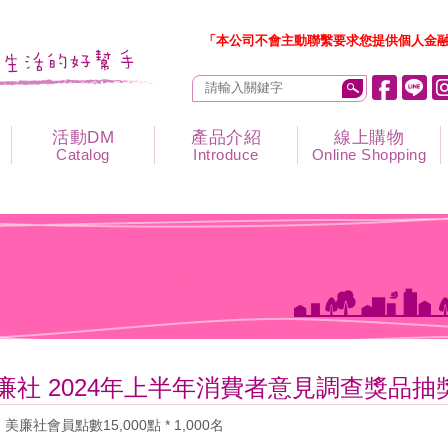
「本公司不會主動聯繫要求您提供個人金融
活動DM
產品介紹
線上購物
Catalog
Introduce
Online Shopping
廉社 2024年上半年消費者意見調查獎品抽
 美廉社會員點數15,000點 * 1,000名