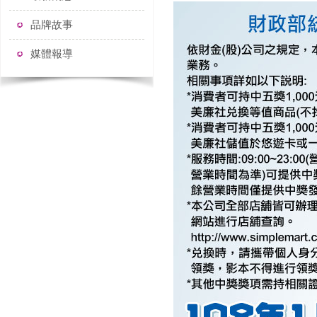
品牌故事
媒體報導