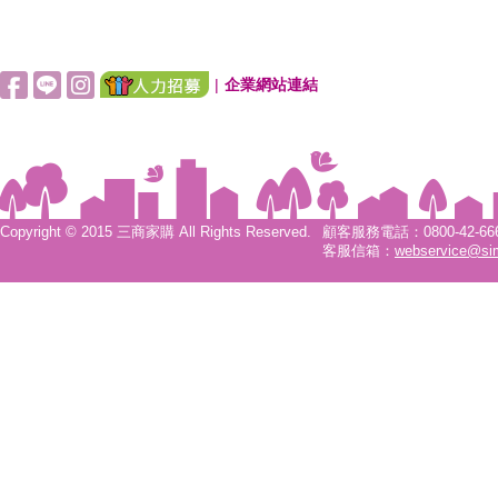
|
企業網站連結
Copyright © 2015 三商家購 All Rights Reserved.
顧客服務電話：0800-42-6666
客服信箱：
webservice@si