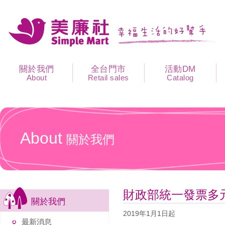
關於我們
全台門市
活動DM
About
Retail sales
Catalog
About
關於我們
財政部統一發票多
關於我們
2019年1月1日起
最新消息